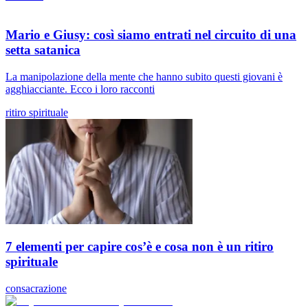
Mario e Giusy: così siamo entrati nel circuito di una
setta satanica
La manipolazione della mente che hanno subito questi giovani è
agghiacciante. Ecco i loro racconti
ritiro spirituale
7 elementi per capire cos’è e cosa non è un ritiro
spirituale
consacrazione