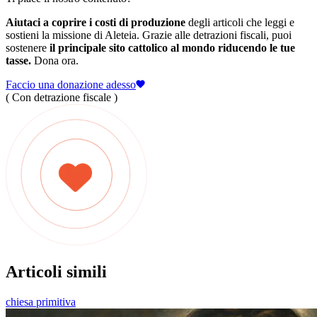
Aiutaci a coprire i costi di produzione
degli articoli che leggi e
sostieni la missione di Aleteia. Grazie alle detrazioni fiscali, puoi
sostenere
il principale sito cattolico al mondo riducendo le tue
tasse.
Dona ora.
Faccio una donazione adesso
( Con detrazione fiscale )
Articoli simili
chiesa primitiva