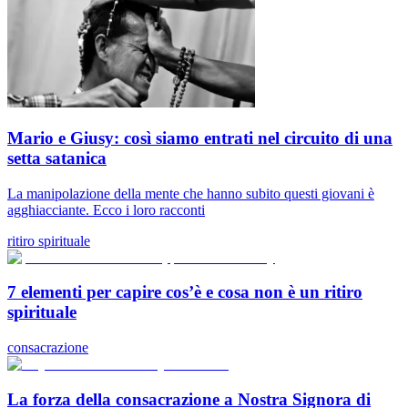
Mario e Giusy: così siamo entrati nel circuito di una
setta satanica
La manipolazione della mente che hanno subito questi giovani è
agghiacciante. Ecco i loro racconti
ritiro spirituale
7 elementi per capire cos’è e cosa non è un ritiro
spirituale
consacrazione
La forza della consacrazione a Nostra Signora di