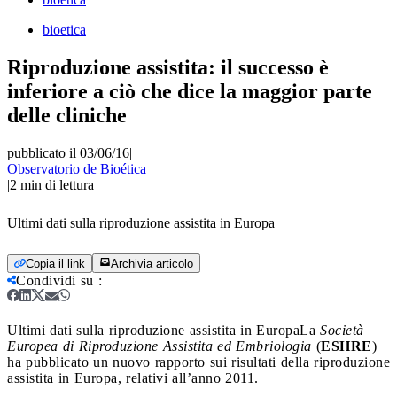
bioetica
Riproduzione assistita: il successo è
inferiore a ciò che dice la maggior parte
delle cliniche
pubblicato il 03/06/16
|
Observatorio de Bioética
|
2
min di lettura
Ultimi dati sulla riproduzione assistita in Europa
Copia il link
Archivia articolo
Condividi su
:
Ultimi dati sulla riproduzione assistita in Europa
La
Società
Europea di Riproduzione Assistita ed Embriologia
(
ESHRE
)
ha pubblicato un nuovo rapporto sui risultati della riproduzione
assistita in Europa, relativi all’anno 2011.