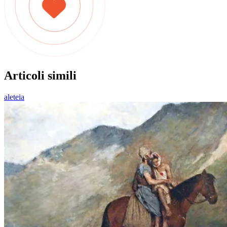
Articoli simili
aleteia