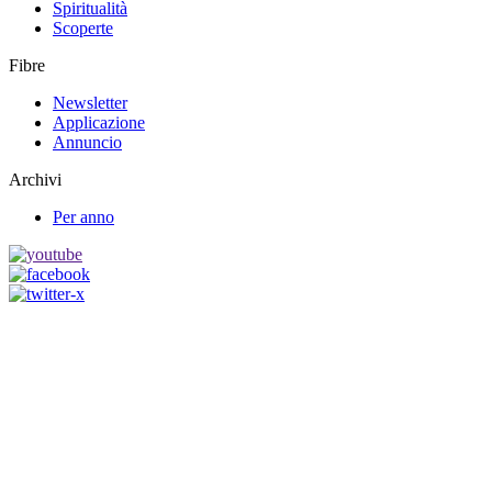
Spiritualità
Scoperte
Fibre
Newsletter
Applicazione
Annuncio
Archivi
Per anno