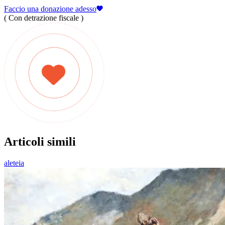
Faccio una donazione adesso
( Con detrazione fiscale )
Articoli simili
aleteia