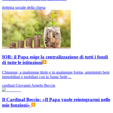
dottrina sociale della chiesa
IOR: il Papa esige la centralizzazione di tutti i fondi
di tutte le istituzioni
Chiunque, a qualunque titolo e in qualunque forma, amministri beni
immobiliari e mobiliari con la Santa Sede,...
cardinal Giovanni Angelo Becciu
Il Cardinal Becciu: «Il Papa vuole reintegrarmi nelle
mie funzioni»