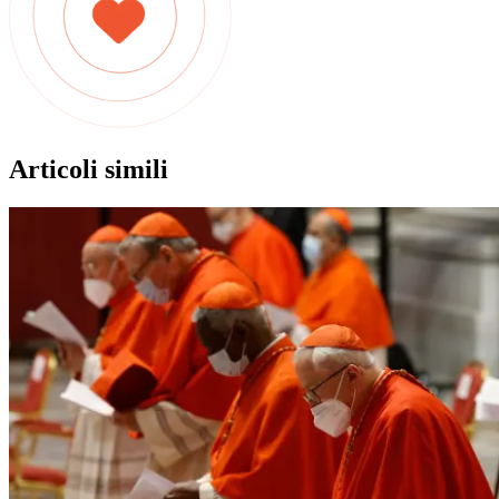
Articoli simili