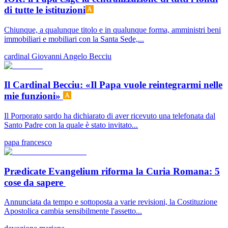
di tutte le istituzioni
Chiunque, a qualunque titolo e in qualunque forma, amministri beni
immobiliari e mobiliari con la Santa Sede,...
cardinal Giovanni Angelo Becciu
Il Cardinal Becciu: «Il Papa vuole reintegrarmi nelle
mie funzioni»
Il Porporato sardo ha dichiarato di aver ricevuto una telefonata dal
Santo Padre con la quale è stato invitato...
papa francesco
Prædicate Evangelium riforma la Curia Romana: 5
cose da sapere
Annunciata da tempo e sottoposta a varie revisioni, la Costituzione
Apostolica cambia sensibilmente l'assetto...