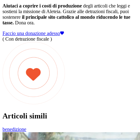
Aiutaci a coprire i costi di produzione
degli articoli che leggi e
sostieni la missione di Aleteia. Grazie alle detrazioni fiscali, puoi
sostenere
il principale sito cattolico al mondo riducendo le tue
tasse.
Dona ora.
Faccio una donazione adesso
( Con detrazione fiscale )
Articoli simili
benedizione