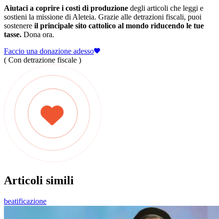
Aiutaci a coprire i costi di produzione
degli articoli che leggi e
sostieni la missione di Aleteia. Grazie alle detrazioni fiscali, puoi
sostenere
il principale sito cattolico al mondo riducendo le tue
tasse.
Dona ora.
Faccio una donazione adesso
( Con detrazione fiscale )
Articoli simili
beatificazione