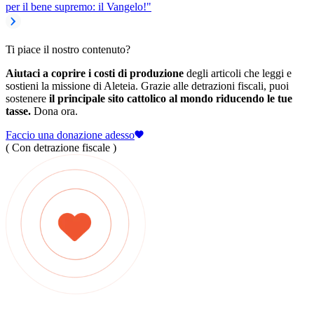
per il bene supremo: il Vangelo!"
Ti piace il nostro contenuto?
Aiutaci a coprire i costi di produzione
degli articoli che leggi e
sostieni la missione di Aleteia. Grazie alle detrazioni fiscali, puoi
sostenere
il principale sito cattolico al mondo riducendo le tue
tasse.
Dona ora.
Faccio una donazione adesso
( Con detrazione fiscale )