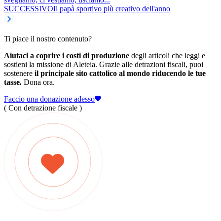
SUCCESSIVO
Il papà sportivo più creativo dell'anno
Ti piace il nostro contenuto?
Aiutaci a coprire i costi di produzione
degli articoli che leggi e
sostieni la missione di Aleteia. Grazie alle detrazioni fiscali, puoi
sostenere
il principale sito cattolico al mondo riducendo le tue
tasse.
Dona ora.
Faccio una donazione adesso
( Con detrazione fiscale )