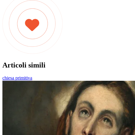
Articoli simili
chiesa primitiva