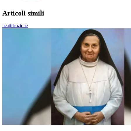
Articoli simili
beatificazione