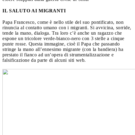
IL SALUTO AI MIGRANTI
Papa Francesco, come è nello stile del suo pontificato, non
rinuncia al contatto umano con i migranti. Si avvicina, sorride,
tende la mano, dialoga. Tra loro c’è anche un ragazzo che
espone un tricolore verde-bianco-nero con 3 stelle a cinque
punte rosse. Questa immagine, cioè il Papa che passando
stringe la mano all’ennesimo migrante (con la bandiera) ha
prestato il fianco ad un’opera di strumentalizzazione e
falsificazione da parte di alcuni siti web.