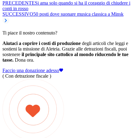
PRECEDENTE
Si ama solo quando si ha il coraggio di chiudere i
conti in rosso
SUCCESSIVO
50 posti dove suonare musica classica a Minsk
Ti piace il nostro contenuto?
Aiutaci a coprire i costi di produzione
degli articoli che leggi e
sostieni la missione di Aleteia. Grazie alle detrazioni fiscali, puoi
sostenere
il principale sito cattolico al mondo riducendo le tue
tasse.
Dona ora.
Faccio una donazione adesso
( Con detrazione fiscale )