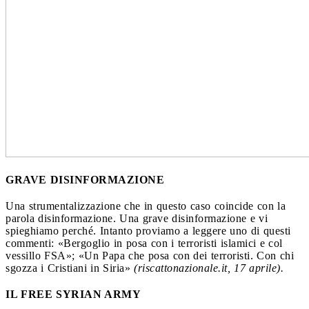
GRAVE DISINFORMAZIONE
Una strumentalizzazione che in questo caso coincide con la
parola disinformazione. Una grave disinformazione e vi
spieghiamo perché. Intanto proviamo a leggere uno di questi
commenti: «Bergoglio in posa con i terroristi islamici e col
vessillo FSA»; «Un Papa che posa con dei terroristi. Con chi
sgozza i Cristiani in Siria»
(riscattonazionale.it, 17 aprile).
IL FREE SYRIAN ARMY