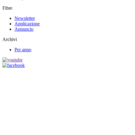
Fibre
Newsletter
Applicazione
Annuncio
Archivi
Per anno