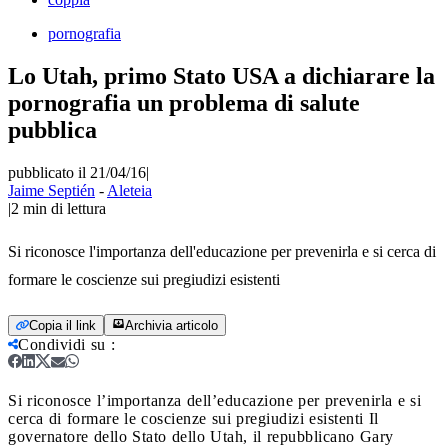
pornografia
Lo Utah, primo Stato USA a dichiarare la
pornografia un problema di salute
pubblica
pubblicato il 21/04/16
|
Jaime Septién
-
Aleteia
|
2
min di lettura
Si riconosce l'importanza dell'educazione per prevenirla e si cerca di
formare le coscienze sui pregiudizi esistenti
Copia il link
Archivia articolo
Condividi su
:
Si riconosce l’importanza dell’educazione per prevenirla e si
cerca di formare le coscienze sui pregiudizi esistenti
Il
governatore dello Stato dello Utah, il repubblicano Gary