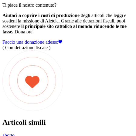
Ti piace il nostro contenuto?
Aiutaci a coprire i costi di produzione
degli articoli che leggi e
sostieni la missione di Aleteia. Grazie alle detrazioni fiscali, puoi
sostenere
il principale sito cattolico al mondo riducendo le tue
tasse.
Dona ora.
Faccio una donazione adesso
( Con detrazione fiscale )
Articoli simili
aborto