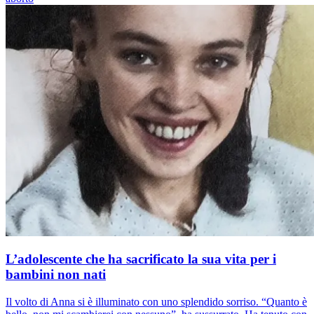
L’adolescente che ha sacrificato la sua vita per i
bambini non nati
Il volto di Anna si è illuminato con uno splendido sorriso. “Quanto è