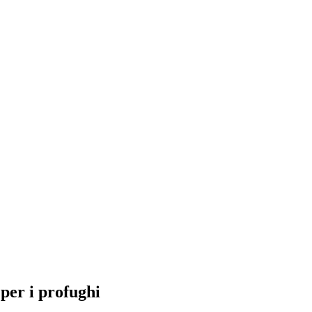
 per i profughi