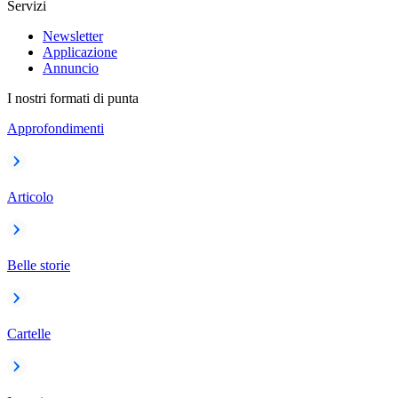
Servizi
Newsletter
Applicazione
Annuncio
I nostri formati di punta
Approfondimenti
Articolo
Belle storie
Cartelle