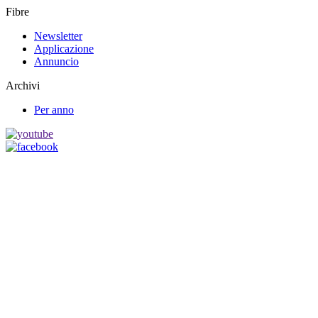
Fibre
Newsletter
Applicazione
Annuncio
Archivi
Per anno