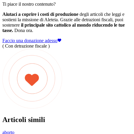
Ti piace il nostro contenuto?
Aiutaci a coprire i costi di produzione
degli articoli che leggi e
sostieni la missione di Aleteia. Grazie alle detrazioni fiscali, puoi
sostenere
il principale sito cattolico al mondo riducendo le tue
tasse.
Dona ora.
Faccio una donazione adesso
( Con detrazione fiscale )
Articoli simili
aborto