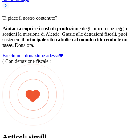
Ti piace il nostro contenuto?
Aiutaci a coprire i costi di produzione
degli articoli che leggi e
sostieni la missione di Aleteia. Grazie alle detrazioni fiscali, puoi
sostenere
il principale sito cattolico al mondo riducendo le tue
tasse.
Dona ora.
Faccio una donazione adesso
( Con detrazione fiscale )
Articoli simili