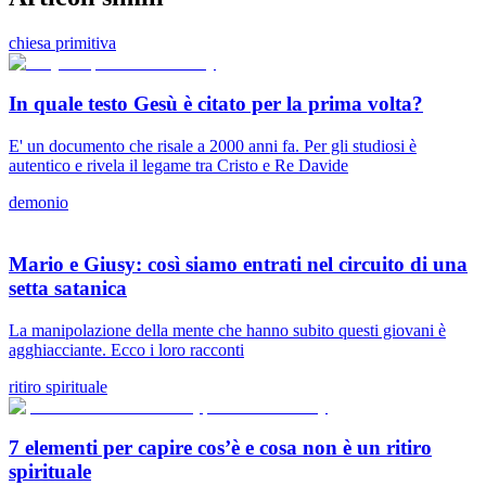
chiesa primitiva
In quale testo Gesù è citato per la prima volta?
E' un documento che risale a 2000 anni fa. Per gli studiosi è
autentico e rivela il legame tra Cristo e Re Davide
demonio
Mario e Giusy: così siamo entrati nel circuito di una
setta satanica
La manipolazione della mente che hanno subito questi giovani è
agghiacciante. Ecco i loro racconti
ritiro spirituale
7 elementi per capire cos’è e cosa non è un ritiro
spirituale