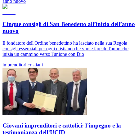
anno nuovo
Cinque consigli di San Benedetto all’inizio dell’anno
nuovo
Il fondatore dell'Ordine benedettino ha lasciato nella sua Regola
consigli essenziali per ogni cristiano che vuole fare dell'anno che
inizia un cammino verso l'unione con Dio
imprenditori cristiani
Giovani imprenditori e cattolici: l’impegno e la
testimonianza dell’UCID