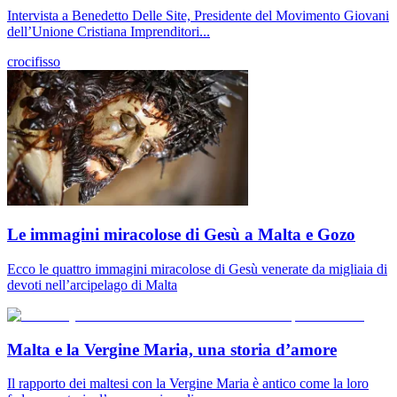
Intervista a Benedetto Delle Site, Presidente del Movimento Giovani
dell’Unione Cristiana Imprenditori...
crocifisso
Le immagini miracolose di Gesù a Malta e Gozo
Ecco le quattro immagini miracolose di Gesù venerate da migliaia di
devoti nell’arcipelago di Malta
Malta e la Vergine Maria, una storia d’amore
Il rapporto dei maltesi con la Vergine Maria è antico come la loro