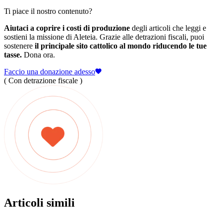
Ti piace il nostro contenuto?
Aiutaci a coprire i costi di produzione
degli articoli che leggi e
sostieni la missione di Aleteia. Grazie alle detrazioni fiscali, puoi
sostenere
il principale sito cattolico al mondo riducendo le tue
tasse.
Dona ora.
Faccio una donazione adesso
( Con detrazione fiscale )
Articoli simili