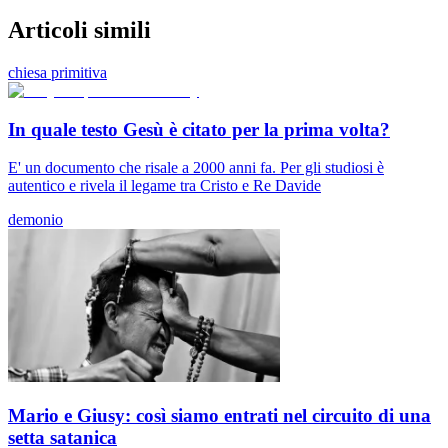
Articoli simili
chiesa primitiva
In quale testo Gesù è citato per la prima volta?
E' un documento che risale a 2000 anni fa. Per gli studiosi è
autentico e rivela il legame tra Cristo e Re Davide
demonio
Mario e Giusy: così siamo entrati nel circuito di una
setta satanica