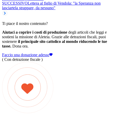
SUCCESSIVO
Lettera al figlio di Vendola: "la Speranza non
lasciartela strappare, da nessuno"
Ti piace il nostro contenuto?
Aiutaci a coprire i costi di produzione
degli articoli che leggi e
sostieni la missione di Aleteia. Grazie alle detrazioni fiscali, puoi
sostenere
il principale sito cattolico al mondo riducendo le tue
tasse.
Dona ora.
Faccio una donazione adesso
( Con detrazione fiscale )