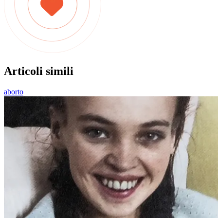
Articoli simili
aborto