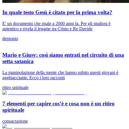
In quale testo Gesù è citato per la prima volta?
E' un documento che risale a 2000 anni fa. Per gli studiosi è
autentico e rivela il legame tra Cristo e Re Davide
demonio
Mario e Giusy: così siamo entrati nel circuito di una
setta satanica
La manipolazione della mente che hanno subito questi giovani è
agghiacciante. Ecco i loro racconti
ritiro spirituale
7 elementi per capire cos’è e cosa non è un ritiro
spirituale
consacrazione