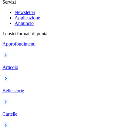
Servizi
Newsletter
Applicazione
Annuncio
I nostri formati di punta
Approfondimenti
Articolo
Belle storie
Cartelle