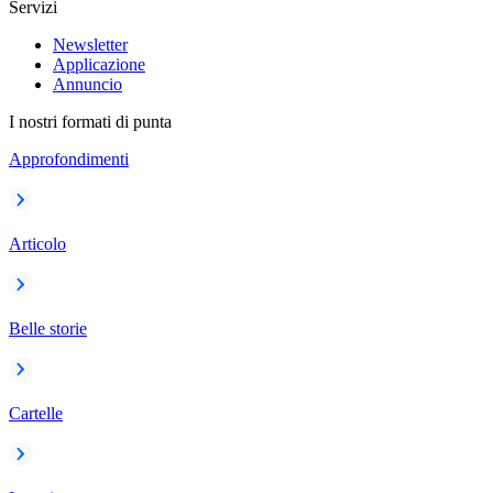
Servizi
Newsletter
Applicazione
Annuncio
I nostri formati di punta
Approfondimenti
Articolo
Belle storie
Cartelle