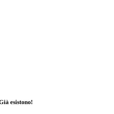
 Già esistono!