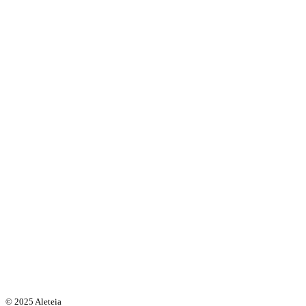
© 2025 Aleteia