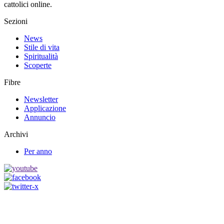
cattolici online.
Sezioni
News
Stile di vita
Spiritualità
Scoperte
Fibre
Newsletter
Applicazione
Annuncio
Archivi
Per anno