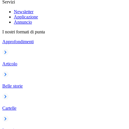
Servizi
Newsletter
Applicazione
Annuncio
I nostri formati di punta
Approfondimenti
Articolo
Belle storie
Cartelle