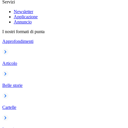
Servizi
Newsletter
Applicazione
Annuncio
I nostri formati di punta
Approfondimenti
Articolo
Belle storie
Cartelle