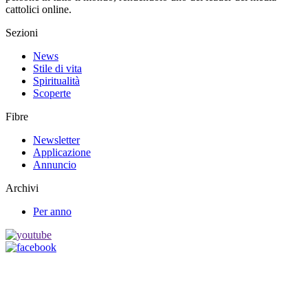
cattolici online.
Sezioni
News
Stile di vita
Spiritualità
Scoperte
Fibre
Newsletter
Applicazione
Annuncio
Archivi
Per anno