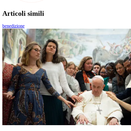
Articoli simili
benedizione