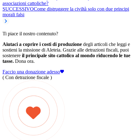
associazioni cattoliche?
SUCCESSIVO
Come distruggere la civiltà solo con due principi
morali falsi
Ti piace il nostro contenuto?
Aiutaci a coprire i costi di produzione
degli articoli che leggi e
sostieni la missione di Aleteia. Grazie alle detrazioni fiscali, puoi
sostenere
il principale sito cattolico al mondo riducendo le tue
tasse.
Dona ora.
Faccio una donazione adesso
( Con detrazione fiscale )