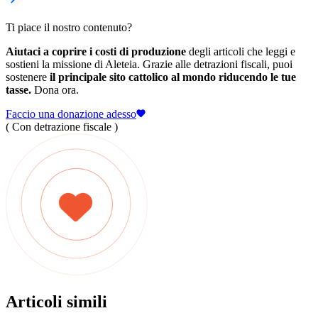
Ti piace il nostro contenuto?
Aiutaci a coprire i costi di produzione
degli articoli che leggi e
sostieni la missione di Aleteia. Grazie alle detrazioni fiscali, puoi
sostenere
il principale sito cattolico al mondo riducendo le tue
tasse.
Dona ora.
Faccio una donazione adesso
( Con detrazione fiscale )
Articoli simili