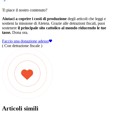
Ti piace il nostro contenuto?
Aiutaci a coprire i costi di produzione
degli articoli che leggi e
sostieni la missione di Aleteia. Grazie alle detrazioni fiscali, puoi
sostenere
il principale sito cattolico al mondo riducendo le tue
tasse.
Dona ora.
Faccio una donazione adesso
( Con detrazione fiscale )
Articoli simili