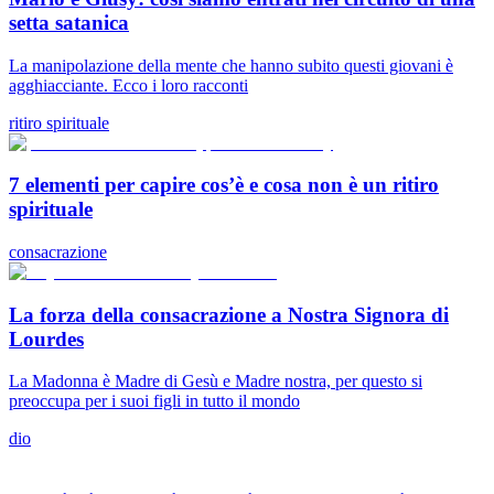
setta satanica
La manipolazione della mente che hanno subito questi giovani è
agghiacciante. Ecco i loro racconti
ritiro spirituale
7 elementi per capire cos’è e cosa non è un ritiro
spirituale
consacrazione
La forza della consacrazione a Nostra Signora di
Lourdes
La Madonna è Madre di Gesù e Madre nostra, per questo si
preoccupa per i suoi figli in tutto il mondo
dio