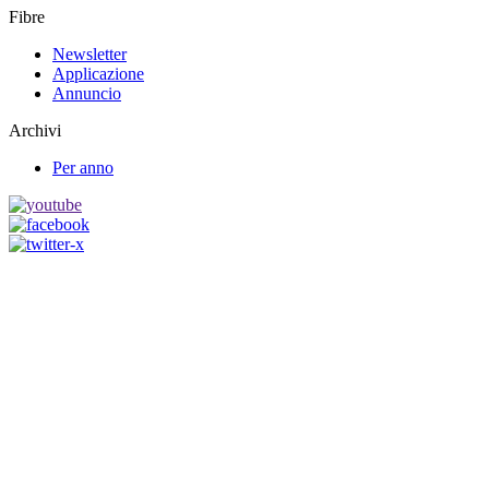
Fibre
Newsletter
Applicazione
Annuncio
Archivi
Per anno