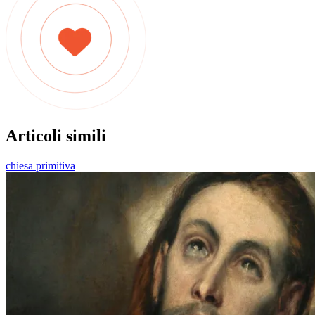
Articoli simili
chiesa primitiva