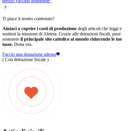
prezzo vaccino polmonite"
Ti piace il nostro contenuto?
Aiutaci a coprire i costi di produzione
degli articoli che leggi e
sostieni la missione di Aleteia. Grazie alle detrazioni fiscali, puoi
sostenere
il principale sito cattolico al mondo riducendo le tue
tasse.
Dona ora.
Faccio una donazione adesso
( Con detrazione fiscale )