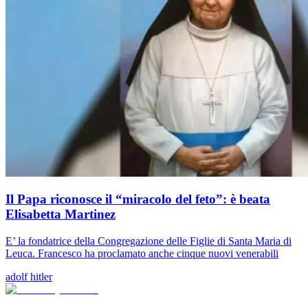
Il Papa riconosce il “miracolo del feto”: è beata
Elisabetta Martinez
E’ la fondatrice della Congregazione delle Figlie di Santa Maria di
Leuca. Francesco ha proclamato anche cinque nuovi venerabili
adolf hitler