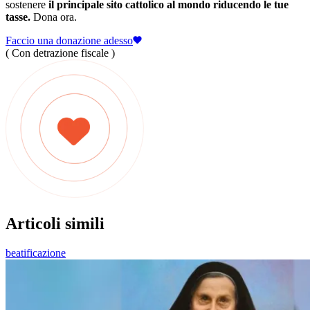
sostenere
il principale sito cattolico al mondo riducendo le tue
tasse.
Dona ora.
Faccio una donazione adesso
( Con detrazione fiscale )
Articoli simili
beatificazione