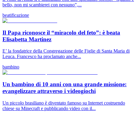
bello, non mi scambierei con nessuno”,...
beatificazione
Il Papa riconosce il “miracolo del feto”: è beata
Elisabetta Martinez
E’ la fondatrice della Congregazione delle Figlie di Santa Maria di
Leuca. Francesco ha proclamato anche...
bambino
Un bambino di 10 anni con una grande missione:
evangelizzare attraverso i videogiochi
Un piccolo brasiliano è diventato famoso su Internet costruendo
chiese su Minecraft e pubblicando video con il...