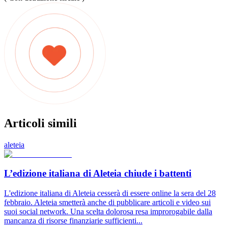
Articoli simili
aleteia
L’edizione italiana di Aleteia chiude i battenti
L'edizione italiana di Aleteia cesserà di essere online la sera del 28
febbraio. Aleteia smetterà anche di pubblicare articoli e video sui
suoi social network. Una scelta dolorosa resa improrogabile dalla
mancanza di risorse finanziarie sufficienti...