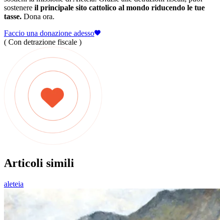
sostenere
il principale sito cattolico al mondo riducendo le tue
tasse.
Dona ora.
Faccio una donazione adesso
( Con detrazione fiscale )
Articoli simili
aleteia