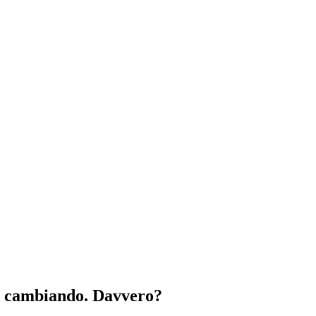
nno cambiando. Davvero?