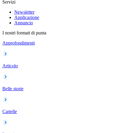
Servizi
Newsletter
Applicazione
Annuncio
I nostri formati di punta
Approfondimenti
Articolo
Belle storie
Cartelle