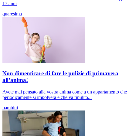
17 anni
quaresima
Non dimenticare di fare le pulizie di primavera
all’anima!
Avete mai pensato alla vostra anima come a un appartamento che
periodicamente si impolvera e che va ripulito...
bambini