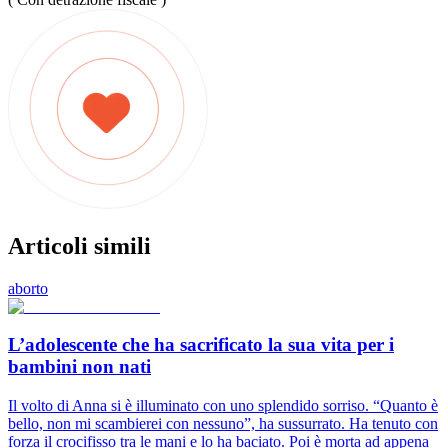
Articoli simili
aborto
L’adolescente che ha sacrificato la sua vita per i
bambini non nati
Il volto di Anna si è illuminato con uno splendido sorriso. “Quanto è
bello, non mi scambierei con nessuno”, ha sussurrato. Ha tenuto con
forza il crocifisso tra le mani e lo ha baciato. Poi è morta ad appena