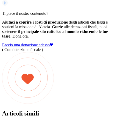
Ti piace il nostro contenuto?
Aiutaci a coprire i costi di produzione
degli articoli che leggi e
sostieni la missione di Aleteia. Grazie alle detrazioni fiscali, puoi
sostenere
il principale sito cattolico al mondo riducendo le tue
tasse.
Dona ora.
Faccio una donazione adesso
( Con detrazione fiscale )
Articoli simili