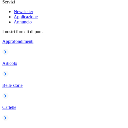
Servizi
Newsletter
Applicazione
Annuncio
I nostri formati di punta
Approfondimenti
Articolo
Belle storie
Cartelle