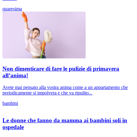
quaresima
Non dimenticare di fare le pulizie di primavera
all’anima!
Avete mai pensato alla vostra anima come a un appartamento che
periodicamente si impolvera e che va ripulito...
bambini
Le donne che fanno da mamma ai bambini soli in
ospedale