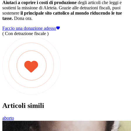
Aiutaci a coprire i costi di produzione
degli articoli che leggi e
sostieni la missione di Aleteia. Grazie alle detrazioni fiscali, puoi
sostenere
il principale sito cattolico al mondo riducendo le tue
tasse.
Dona ora.
Faccio una donazione adesso
( Con detrazione fiscale )
Articoli simili
aborto