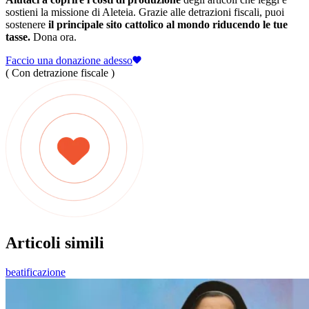
sostieni la missione di Aleteia. Grazie alle detrazioni fiscali, puoi
sostenere
il principale sito cattolico al mondo riducendo le tue
tasse.
Dona ora.
Faccio una donazione adesso
( Con detrazione fiscale )
Articoli simili
beatificazione