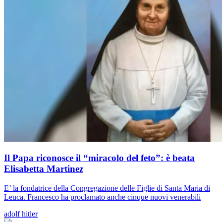
Il Papa riconosce il “miracolo del feto”: è beata
Elisabetta Martinez
E’ la fondatrice della Congregazione delle Figlie di Santa Maria di
Leuca. Francesco ha proclamato anche cinque nuovi venerabili
adolf hitler