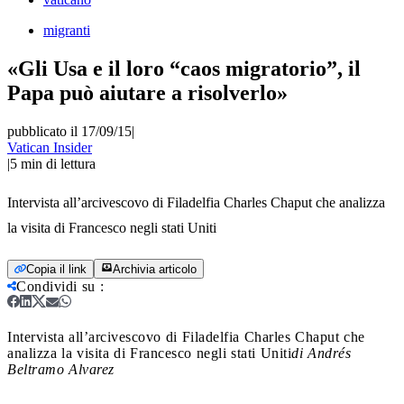
migranti
«Gli Usa e il loro “caos migratorio”, il
Papa può aiutare a risolverlo»
pubblicato il 17/09/15
|
Vatican Insider
|
5
min di lettura
Intervista all’arcivescovo di Filadelfia Charles Chaput che analizza
la visita di Francesco negli stati Uniti
Copia il link
Archivia articolo
Condividi su
:
Intervista all’arcivescovo di Filadelfia Charles Chaput che
analizza la visita di Francesco negli stati Uniti
di Andrés
Beltramo Alvarez