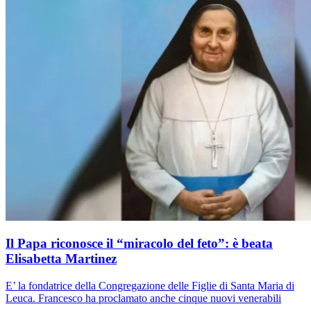
Il Papa riconosce il “miracolo del feto”: è beata
Elisabetta Martinez
E’ la fondatrice della Congregazione delle Figlie di Santa Maria di
Leuca. Francesco ha proclamato anche cinque nuovi venerabili