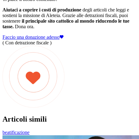
Aiutaci a coprire i costi di produzione
degli articoli che leggi e
sostieni la missione di Aleteia. Grazie alle detrazioni fiscali, puoi
sostenere
il principale sito cattolico al mondo riducendo le tue
tasse.
Dona ora.
Faccio una donazione adesso
( Con detrazione fiscale )
Articoli simili
beatificazione