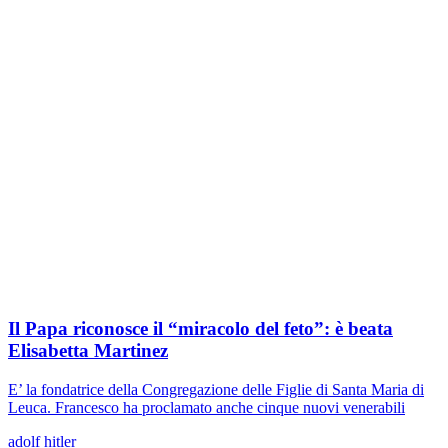
Il Papa riconosce il “miracolo del feto”: è beata
Elisabetta Martinez
E’ la fondatrice della Congregazione delle Figlie di Santa Maria di
Leuca. Francesco ha proclamato anche cinque nuovi venerabili
adolf hitler