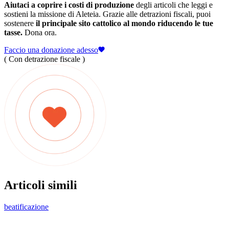
Aiutaci a coprire i costi di produzione
degli articoli che leggi e
sostieni la missione di Aleteia. Grazie alle detrazioni fiscali, puoi
sostenere
il principale sito cattolico al mondo riducendo le tue
tasse.
Dona ora.
Faccio una donazione adesso
( Con detrazione fiscale )
Articoli simili
beatificazione