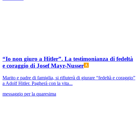
“Io non giuro a Hitler”. La testimonianza di fedeltà
e coraggio di Josef Mayr-Nusser
Marito e padre di famiglia, si rifiuterà di giurare “fedeltà e coraggio”
a Adolf Hitler. Pagherà con la vita...
messaggio per la quaresima