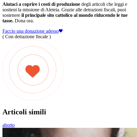
Aiutaci a coprire i costi di produzione
degli articoli che leggi e
sostieni la missione di Aleteia. Grazie alle detrazioni fiscali, puoi
sostenere
il principale sito cattolico al mondo riducendo le tue
tasse.
Dona ora.
Faccio una donazione adesso
( Con detrazione fiscale )
Articoli simili
aborto