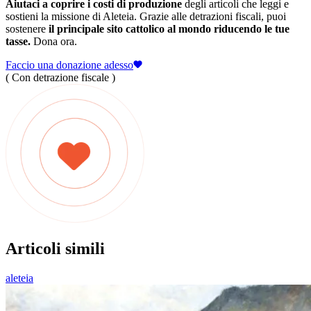
Aiutaci a coprire i costi di produzione
degli articoli che leggi e
sostieni la missione di Aleteia. Grazie alle detrazioni fiscali, puoi
sostenere
il principale sito cattolico al mondo riducendo le tue
tasse.
Dona ora.
Faccio una donazione adesso
( Con detrazione fiscale )
Articoli simili
aleteia