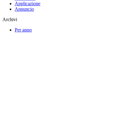
Applicazione
Annuncio
Archivi
Per anno