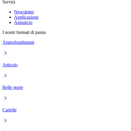
Servizi
Newsletter
Applicazione
Annuncio
I nostri formati di punta
Approfondimenti
Articolo
Belle storie
Cartelle