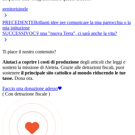
genitori
single
PRECEDENTE
Brillanti idee per comunicare la mia parrocchia o la
mia istituzione
SUCCESSIVO
C'è una "nuova Terra", ci sarà anche la vita?
Ti piace il nostro contenuto?
Aiutaci a coprire i costi di produzione
degli articoli che leggi e
sostieni la missione di Aleteia. Grazie alle detrazioni fiscali, puoi
sostenere
il principale sito cattolico al mondo riducendo le tue
tasse.
Dona ora.
Faccio una donazione adesso
( Con detrazione fiscale )