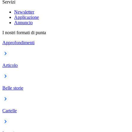
Servizi
Newsletter
Applicazione
Annuncio
I nostri formati di punta
Approfondimenti
Articolo
Belle storie
Cartelle