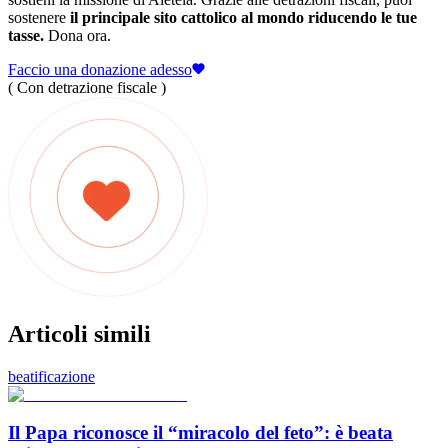
sostenere
il principale sito cattolico al mondo riducendo le tue
tasse.
Dona ora.
Faccio una donazione adesso
( Con detrazione fiscale )
Articoli simili
beatificazione
Il Papa riconosce il “miracolo del feto”: è beata