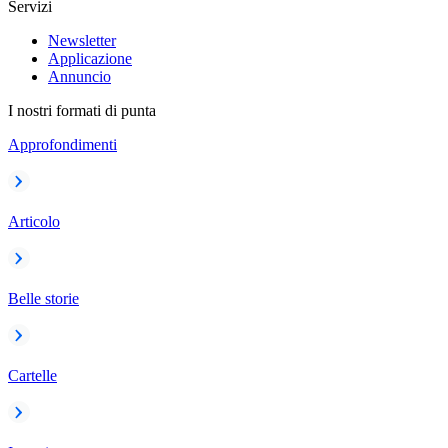
Servizi
Newsletter
Applicazione
Annuncio
I nostri formati di punta
Approfondimenti
Articolo
Belle storie
Cartelle