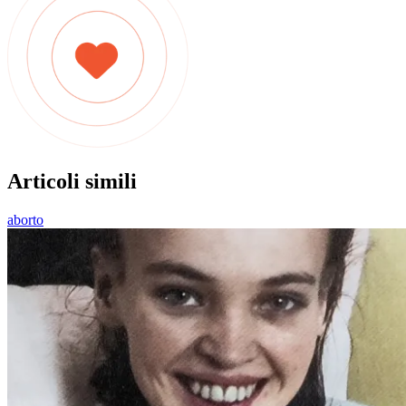
Articoli simili
aborto