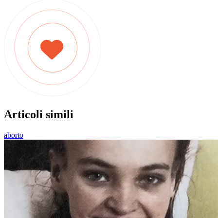
Articoli simili
aborto